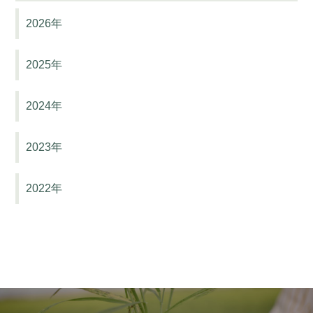
2026年
2025年
2024年
2023年
2022年