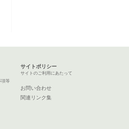
サイトポリシー
サイトのご利用にあたって
事項等
お問い合わせ
関連リンク集