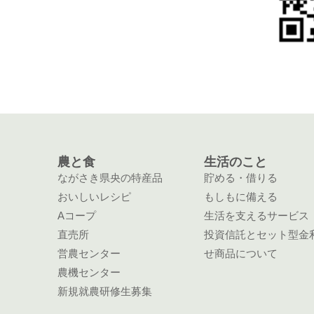
農と食
生活のこと
ながさき県央の特産品
貯める・借りる
おいしいレシピ
もしもに備える
Aコープ
生活を支えるサービス
直売所
投資信託とセット型金
営農センター
せ商品について
農機センター
新規就農研修生募集