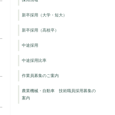
新卒採用（大学・短大）
新卒採用（高校卒）
中途採用
中途採用比率
作業員募集のご案内
農業機械・自動車 技術職員採用募集の
案内