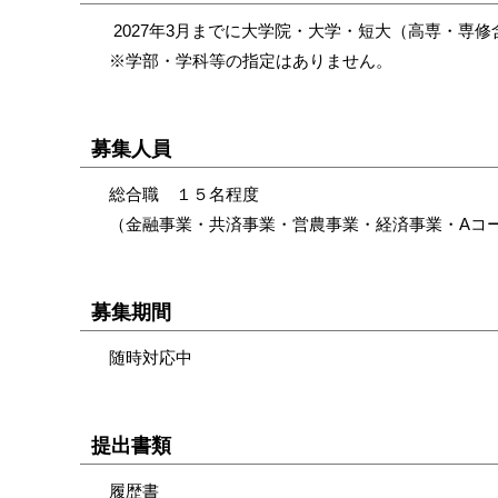
2027年3月までに大学院・大学・短大（高専・専
※学部・学科等の指定はありません。
募集人員
総合職 １５名程度
（金融事業・共済事業・営農事業・経済事業・Aコ
募集期間
随時対応中
提出書類
履歴書