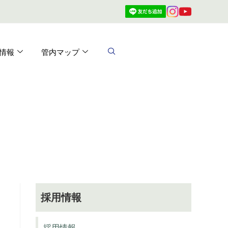
情報
管内マップ
採用情報
採用情報