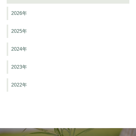
2026年
2025年
2024年
2023年
2022年