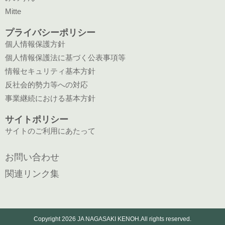
Mitte
プライバシーポリシー
個人情報保護方針
個人情報保護法に基づく公表事項等
情報セキュリティ基本方針
反社会的勢力等への対応
事業継続における基本方針
サイトポリシー
サイトのご利用にあたって
お問い合わせ
関連リンク集
Copyright 2026 JA NAGASAKI KENOH.All rights reserved.