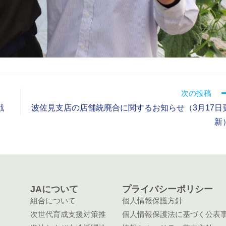
次の投稿
戦
波佐見支店の店舗統廃合に関するお知らせ（3月17日
新
JAについて
プライバシーポリシー
組合について
個人情報保護方針
次世代育成支援対策推
個人情報保護法に基づく公表