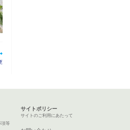
更
）
サイトポリシー
サイトのご利用にあたって
事項等