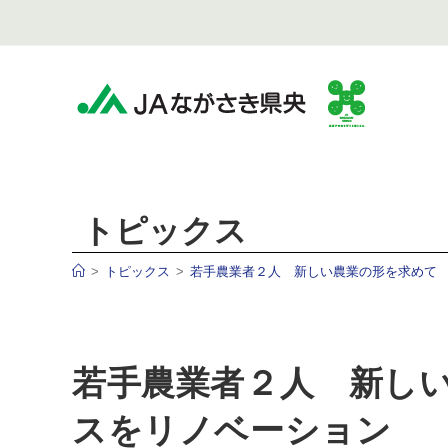
トピックス
>
トピックス
>
若手農業者２人 新しい農業の形を求めて
若手農業者２人 新し
スをリノベーション