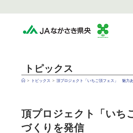
トピックス
>
トピックス
>
頂プロジェクト「いちご頂フェス」 魅力
頂プロジェクト「いち
づくりを発信