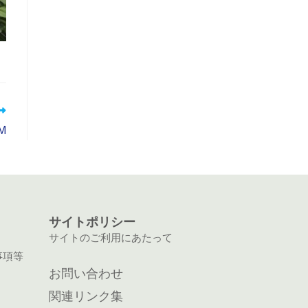
M
サイトポリシー
サイトのご利用にあたって
事項等
お問い合わせ
関連リンク集