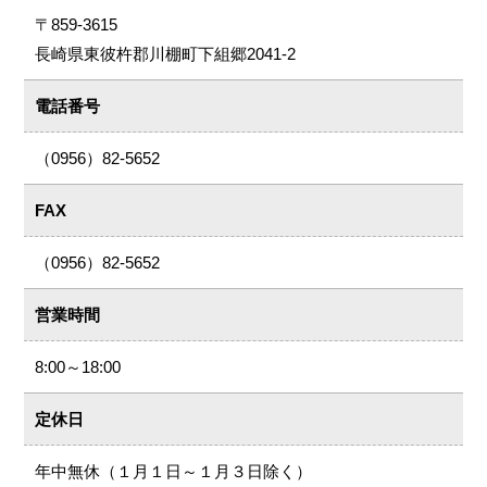
〒859-3615
長崎県東彼杵郡川棚町下組郷2041-2
電話番号
（0956）82-5652
FAX
（0956）82-5652
営業時間
8:00～18:00
定休日
年中無休（１月１日～１月３日除く）