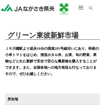
グリーン東彼新鮮市場
ＪＲ川棚駅より徒歩10分の国道205号線沿いにあり、特産の
小串トマトをはじめ、清流ホタル米、お茶、旬の野菜、果
物などとれた新鮮で安全で安心な農産物を購入することが
できます。また、全国各地への地方発送も行なっておりま
すので、ぜひお越しください。
所在地