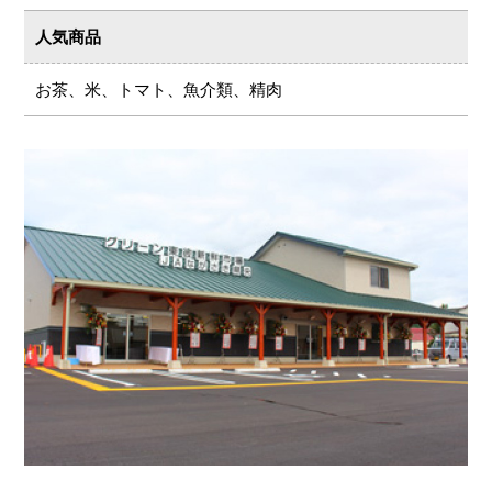
人気商品
お茶、米、トマト、魚介類、精肉