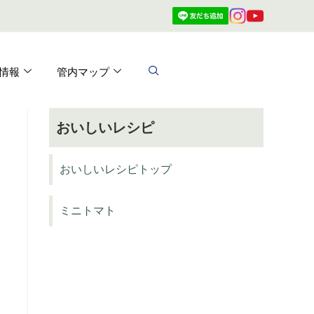
情報
管内マップ
おいしいレシピ
おいしいレシピトップ
ミニトマト