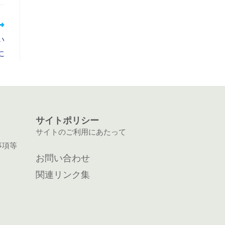
い
に
サイトポリシー
サイトのご利用にあたって
事項等
お問い合わせ
関連リンク集