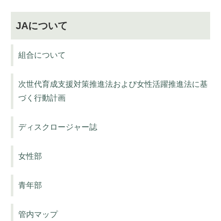
JAについて
組合について
次世代育成支援対策推進法および女性活躍推進法に基
づく行動計画
ディスクロージャー誌
女性部
青年部
管内マップ