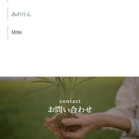
みのりん
Mitte