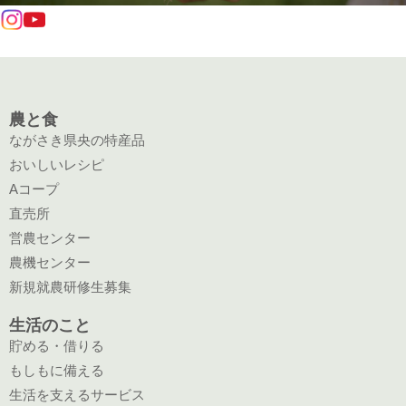
農と食
ながさき県央の特産品
おいしいレシピ
Aコープ
直売所
営農センター
農機センター
新規就農研修生募集
生活のこと
貯める・借りる
もしもに備える
生活を支えるサービス