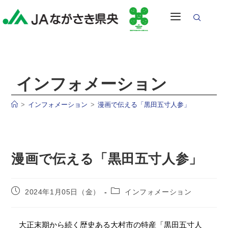
インフォメーション
>
インフォメーション
>
漫画で伝える「黒田五寸人参」
漫画で伝える「黒田五寸人参」
2024年1月05日（金）
インフォメーション
大正末期から続く歴史ある大村市の特産「黒田五寸人