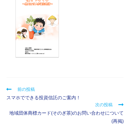
前の投稿
スマホでできる投資信託のご案内！
次の投稿
地域団体商標カード(そのぎ茶)のお問い合わせについて
(再掲)