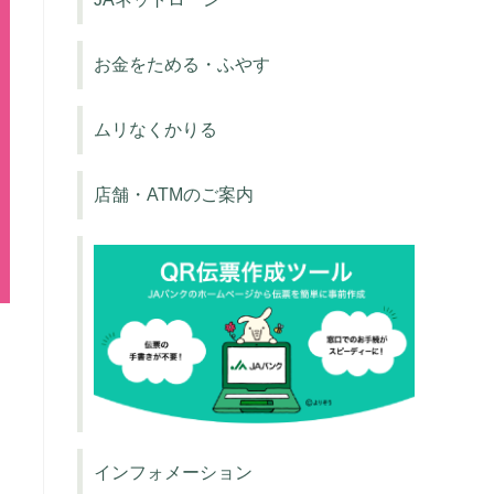
お金をためる・ふやす
ムリなくかりる
店舗・ATMのご案内
インフォメーション