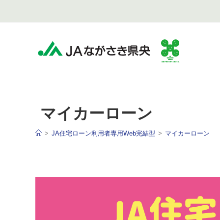
マイカーローン
>
JA住宅ローン利用者専用Web完結型
>
マイカーローン