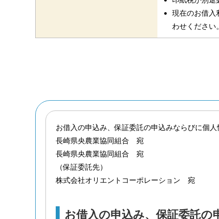
現在のお借入
わせください
お借入の申込み、保証委託の申込みならびに個人
長崎県央農業協同組合 宛
長崎県央農業協同組合 宛
（保証委託先）
株式会社オリエントコーポレーション 宛
お借入の申込み、保証委託の