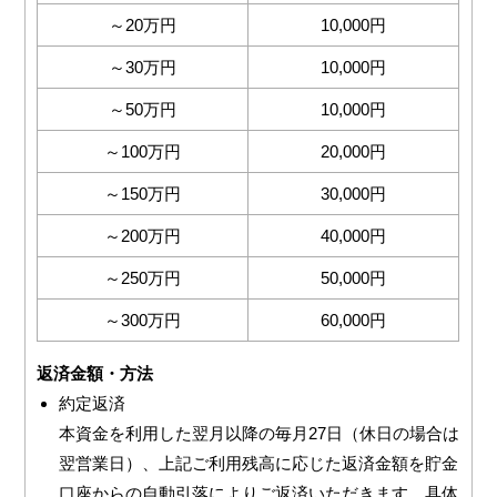
～20万円
10,000円
～30万円
10,000円
～50万円
10,000円
～100万円
20,000円
～150万円
30,000円
～200万円
40,000円
～250万円
50,000円
～300万円
60,000円
返済金額・方法
約定返済
本資金を利用した翌月以降の毎月27日（休日の場合は
翌営業日）、上記ご利用残高に応じた返済金額を貯金
口座からの自動引落によりご返済いただきます。具体