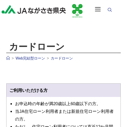
カードローン
>
Web完結型ローン
>
カードローン
ご利用いただける方
お申込時の年齢が満20歳以上60歳以下の方。
当JA住宅ローン利用者または新規住宅ローン利用者
の方。
ただし、住宅ローン利用者については直近12か月間