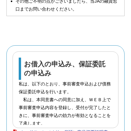
その他ご不明の点がございましたら、当JAの融資窓
口までお問い合わせください。
お借入の申込み、保証委託
の申込み
私は、以下のとおり、事前審査申込および債務
保証委託申込を行います。
私は、本同意書への同意に加え、ＷＥＢ上で
事前審査申込内容を登録し、受付が完了したと
きに、事前審査申込の効力が有効となることを
了承します。