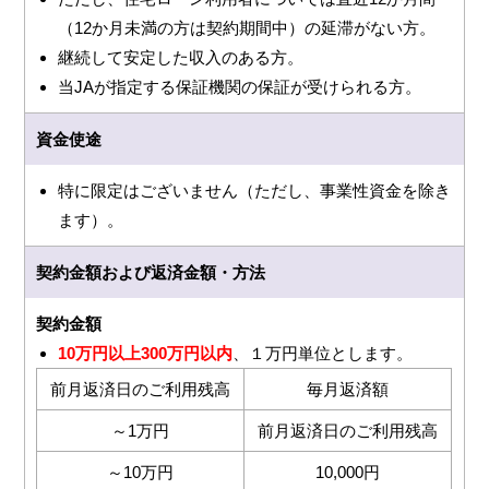
（12か月未満の方は契約期間中）の延滞がない方。
継続して安定した収入のある方。
当JAが指定する保証機関の保証が受けられる方。
資金使途
特に限定はございません（ただし、事業性資金を除き
ます）。
契約金額および返済金額・方法
契約金額
10万円以上300万円以内
、１万円単位とします。
前月返済日のご利用残高
毎月返済額
～1万円
前月返済日のご利用残高
～10万円
10,000円